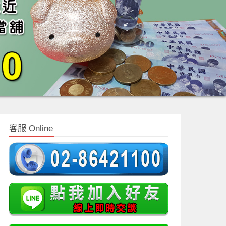
客服 Online