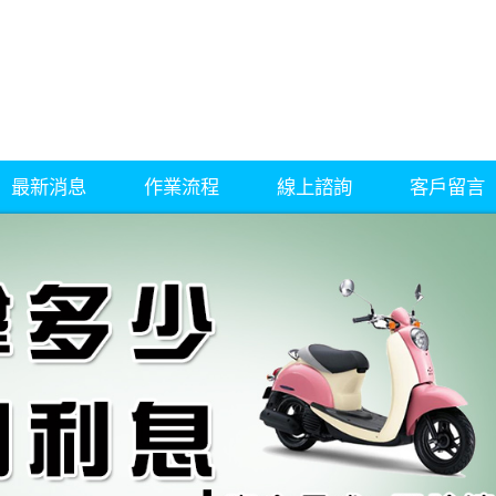
最新消息
作業流程
線上諮詢
客戶留言