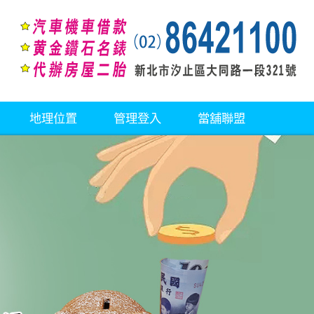
地理位置
管理登入
當舖聯盟